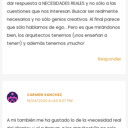
dar respuesta a NECESIDADES REALES y no sólo a las
cuestiones que nos interesan. Buscar ser realmente
necesarios y no sólo genios creativos. Al final parece
que sólo hablamos de ego… Pero es que mirándonos
bien, los arquitectos tenemos (¡nos enseñan a
tener!) y además tenemos ¡mucho!
Responder
CARMEN SANCHEZ
19/04/2020 A LAS 9:07 PM
A mi también me ha gustado lo de la «necesidad real