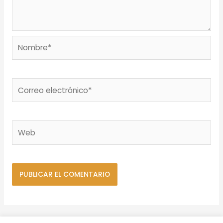
Nombre*
Correo
electrónico*
Web