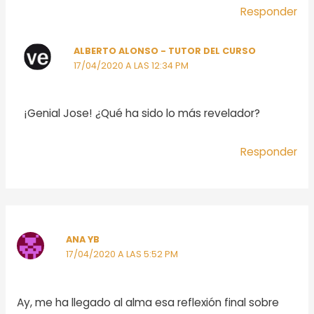
Responder
ALBERTO ALONSO - TUTOR DEL CURSO
17/04/2020 A LAS 12:34 PM
¡Genial Jose! ¿Qué ha sido lo más revelador?
Responder
ANA YB
17/04/2020 A LAS 5:52 PM
Ay, me ha llegado al alma esa reflexión final sobre