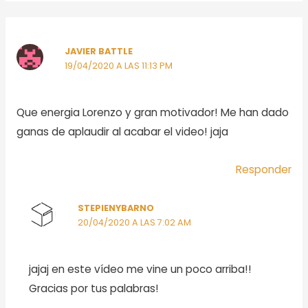
JAVIER BATTLE
19/04/2020 A LAS 11:13 PM
Que energia Lorenzo y gran motivador! Me han dado
ganas de aplaudir al acabar el video! jaja
Responder
STEPIENYBARNO
20/04/2020 A LAS 7:02 AM
jajaj en este vídeo me vine un poco arriba!!
Gracias por tus palabras!