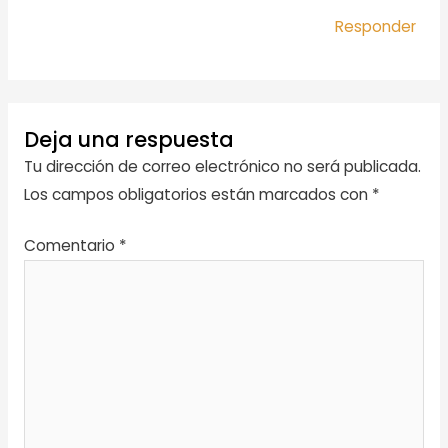
Responder
Deja una respuesta
Tu dirección de correo electrónico no será publicada.
Los campos obligatorios están marcados con
*
Comentario
*