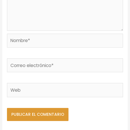
Nombre*
Correo
electrónico*
Web