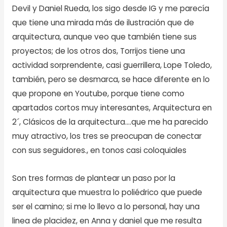
Devil y Daniel Rueda, los sigo desde IG y me parecía
que tiene una mirada más de ilustración que de
arquitectura, aunque veo que también tiene sus
proyectos; de los otros dos, Torrijos tiene una
actividad sorprendente, casi guerrillera, Lope Toledo,
también, pero se desmarca, se hace diferente en lo
que propone en Youtube, porque tiene como
apartados cortos muy interesantes, Arquitectura en
2´, Clásicos de la arquitectura….que me ha parecido
muy atractivo, los tres se preocupan de conectar
con sus seguidores., en tonos casi coloquiales
Son tres formas de plantear un paso por la
arquitectura que muestra lo poliédrico que puede
ser el camino; si me lo llevo a lo personal, hay una
linea de placidez, en Anna y daniel que me resulta