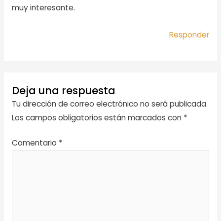
muy interesante.
Responder
Deja una respuesta
Tu dirección de correo electrónico no será publicada.
Los campos obligatorios están marcados con
*
Comentario
*